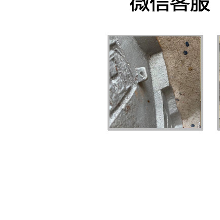
其他徽章
PRODUCT DISPLAY
首页
北京其他徽章
>>