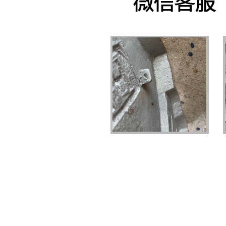
其他徽章
PRODUCT DISPLAY
首页
北京其他徽章
>>