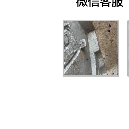
其他徽章
PRODUCT DISPLAY
首页
北京其他徽章
>>