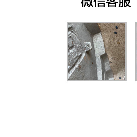
行政执法徽
PRODUCT DISPLAY
首页
天津行政执法徽
>>