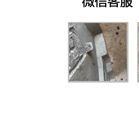
其他徽章
PRODUCT DISPLAY
首页
天津其他徽章
>>