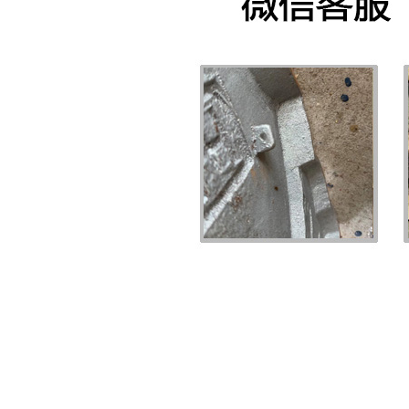
新闻中心
PRODUCT DISPLAY
首页
天津新闻中心
>>